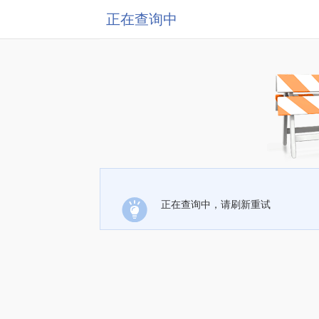
正在查询中
正在查询中，请刷新重试